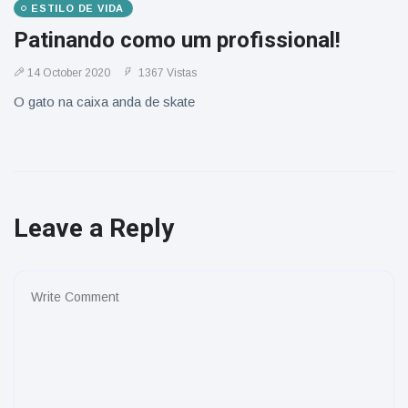
ESTILO DE VIDA
Patinando como um profissional!
14 October 2020
1367 Vistas
O gato na caixa anda de skate
Leave a Reply