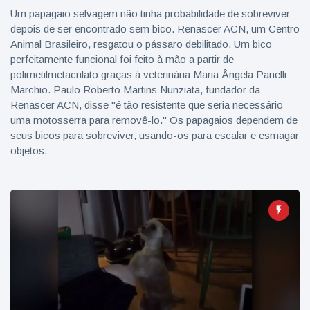
Um papagaio selvagem não tinha probabilidade de sobreviver
depois de ser encontrado sem bico. Renascer ACN, um Centro
Animal Brasileiro, resgatou o pássaro debilitado. Um bico
perfeitamente funcional foi feito à mão a partir de
polimetilmetacrilato graças à veterinária Maria Ângela Panelli
Marchio. Paulo Roberto Martins Nunziata, fundador da
Renascer ACN, disse "é tão resistente que seria necessário
uma motosserra para removê-lo." Os papagaios dependem de
seus bicos para sobreviver, usando-os para escalar e esmagar
objetos.