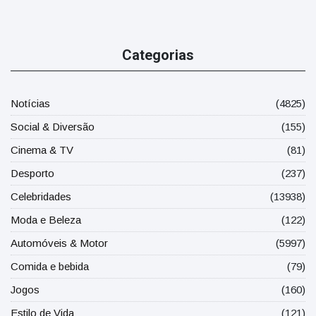
Categorias
Notícias
(4825)
Social & Diversão
(155)
Cinema & TV
(81)
Desporto
(237)
Celebridades
(13938)
Moda e Beleza
(122)
Automóveis & Motor
(5997)
Comida e bebida
(79)
Jogos
(160)
Estilo de Vida
(121)