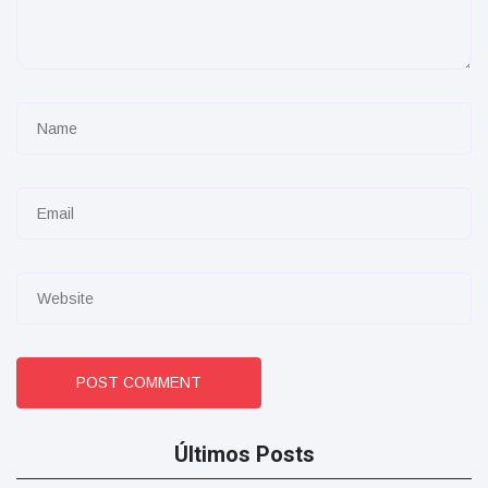
POST COMMENT
Últimos Posts