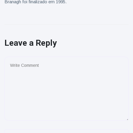
Branagh foi finalizado em 1995.
Leave a Reply