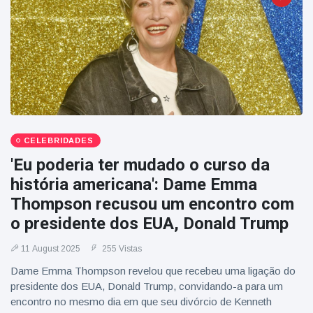
CELEBRIDADES
'Eu poderia ter mudado o curso da
história americana': Dame Emma
Thompson recusou um encontro com
o presidente dos EUA, Donald Trump
11 August 2025
255 Vistas
Dame Emma Thompson revelou que recebeu uma ligação do
presidente dos EUA, Donald Trump, convidando-a para um
encontro no mesmo dia em que seu divórcio de Kenneth