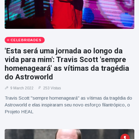
CELEBRIDADES
'Esta será uma jornada ao longo da
vida para mim': Travis Scott 'sempre
homenageará' as vítimas da tragédia
do Astroworld
9 March 2022
253 Vistas
Travis Scott "sempre homenageará" as vítimas da tragédia do
Astroworld e elas inspiraram seu novo esforço filantrópico, o
Projeto HEAL