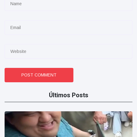
POST COMMENT
Últimos Posts