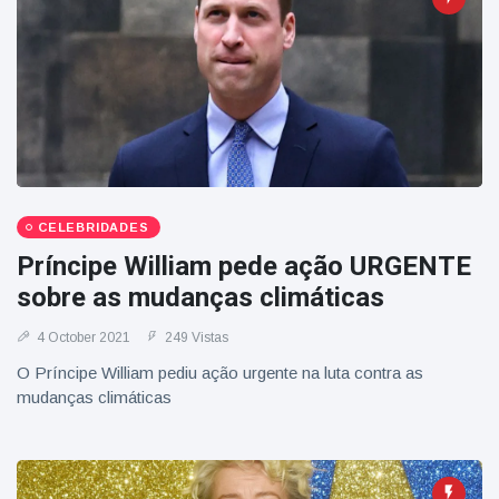
CELEBRIDADES
Príncipe William pede ação URGENTE
sobre as mudanças climáticas
4 October 2021
249 Vistas
O Príncipe William pediu ação urgente na luta contra as
mudanças climáticas