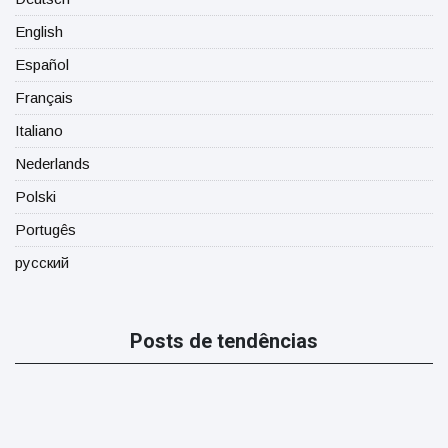
English
Español
Français
Italiano
Nederlands
Polski
Portugês
русский
Posts de tendências