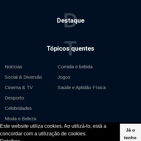
D
Destaque
T
Tópicos quentes
Notícias
Comida e bebida
Social & Diversão
Jogos
Cinema & TV
Saúde e Aptidão Física
Desporto
Celebridades
Moda e Beleza
Este website utiliza cookies. Ao utilizá-lo, está a
Automóveis & Motor
Já o
concordar com a utilização de cookies.
tenho