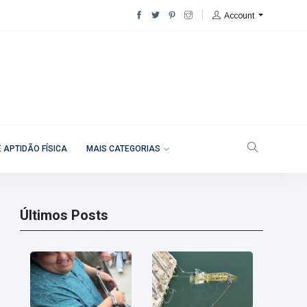
Account
 APTIDÃO FÍSICA
MAIS CATEGORIAS
Últimos Posts