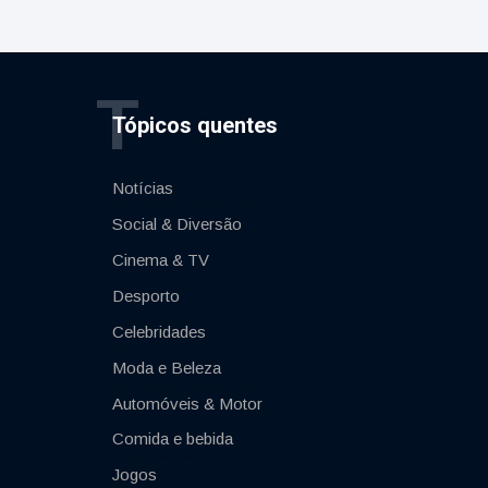
T
Tópicos quentes
Notícias
Social & Diversão
Cinema & TV
Desporto
Celebridades
Moda e Beleza
Automóveis & Motor
Comida e bebida
Jogos