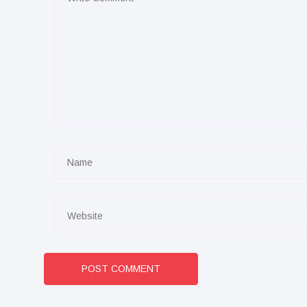
POST COMMENT