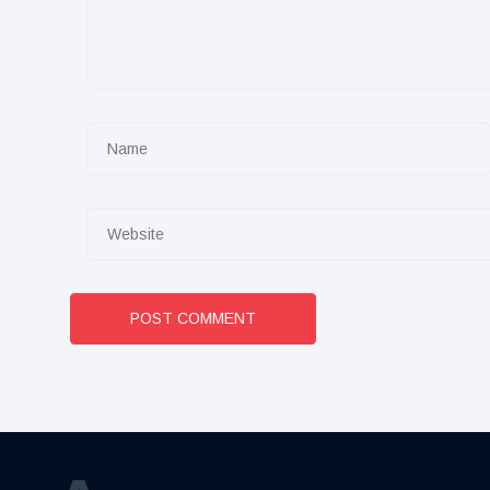
POST COMMENT