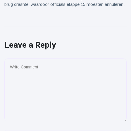
brug crashte, waardoor officials etappe 15 moesten annuleren.
Leave a Reply