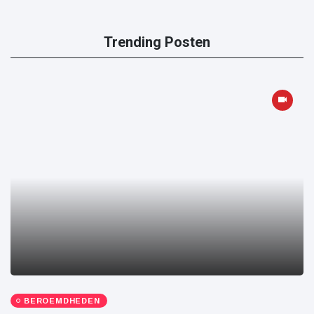
Trending Posten
BEROEMDHEDEN