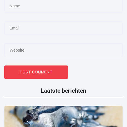
POST COMMENT
Laatste berichten