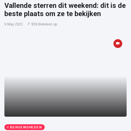
Vallende sterren dit weekend: dit is de
beste plaats om ze te bekijken
9 May 2021
958 Bekeken op
BEROEMDHEDEN