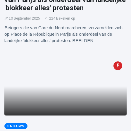
'blokkeer alles' protesten
10 September 2025
224 Bekeken op
Betogers die van Gare du Nord marcheren, verzamelden zich
op Place de la République in Parijs als onderdeel van de
landelijke 'blokkeer alles' protesten. BEELDEN
NIEUWS