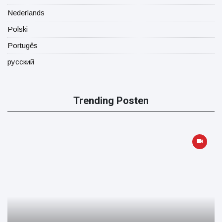
Nederlands
Polski
Portugês
русский
Trending Posten