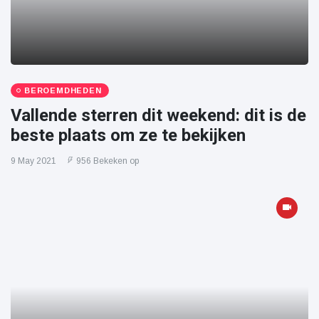
BEROEMDHEDEN
Vallende sterren dit weekend: dit is de
beste plaats om ze te bekijken
9 May 2021
956 Bekeken op