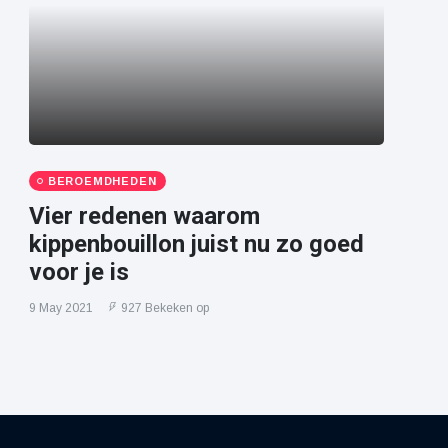
BEROEMDHEDEN
Vier redenen waarom
kippenbouillon juist nu zo goed
voor je is
9 May 2021
927 Bekeken op