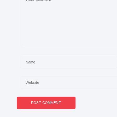
POST COMMENT