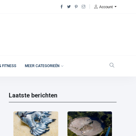
Account
& FITNESS
MEER CATEGORIEËN
Laatste berichten