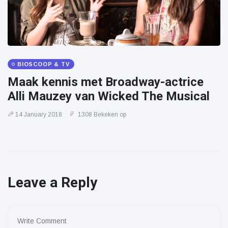
BIOSCOOP & TV
Maak kennis met Broadway-actrice
Alli Mauzey van Wicked The Musical
14 January 2018
1308 Bekeken op
Leave a Reply