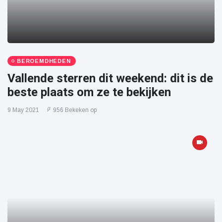
BEROEMDHEDEN
Vallende sterren dit weekend: dit is de
beste plaats om ze te bekijken
9 May 2021
956 Bekeken op