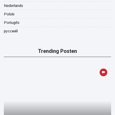
Nederlands
Polski
Portugês
русский
Trending Posten