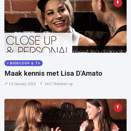
BIOSCOOP & TV
Maak kennis met Lisa D'Amato
14 January 2018
1627 Bekeken op