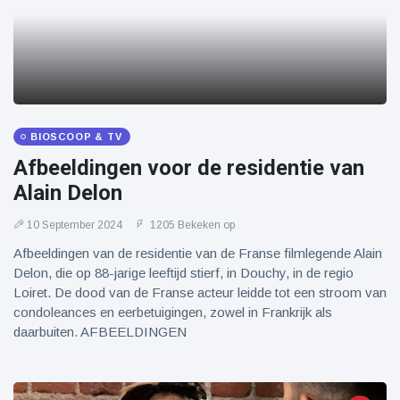
BIOSCOOP & TV
Afbeeldingen voor de residentie van
Alain Delon
10 September 2024
1205 Bekeken op
Afbeeldingen van de residentie van de Franse filmlegende Alain
Delon, die op 88-jarige leeftijd stierf, in Douchy, in de regio
Loiret. De dood van de Franse acteur leidde tot een stroom van
condoleances en eerbetuigingen, zowel in Frankrijk als
daarbuiten. AFBEELDINGEN