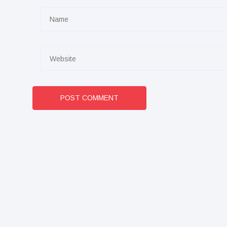
POST COMMENT