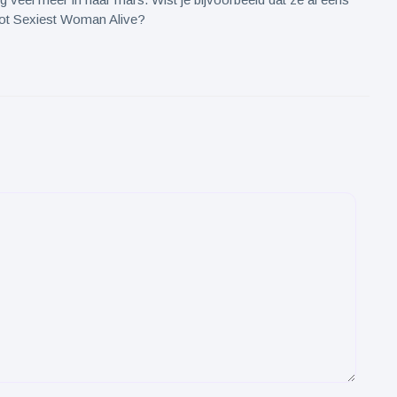
tot Sexiest Woman Alive?