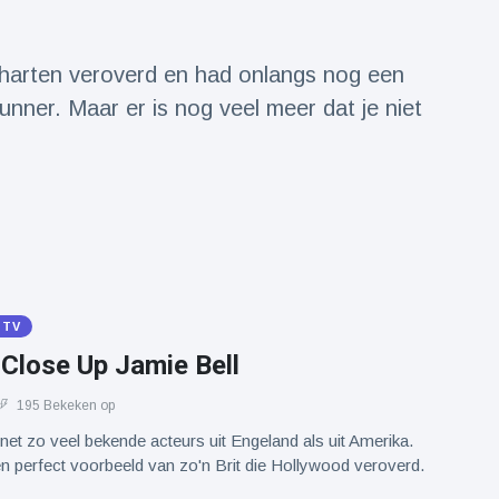
harten veroverd en had onlangs nog een
unner. Maar er is nog veel meer dat je niet
 TV
 Close Up Jamie Bell
195 Bekeken op
net zo veel bekende acteurs uit Engeland als uit Amerika.
en perfect voorbeeld van zo'n Brit die Hollywood veroverd.