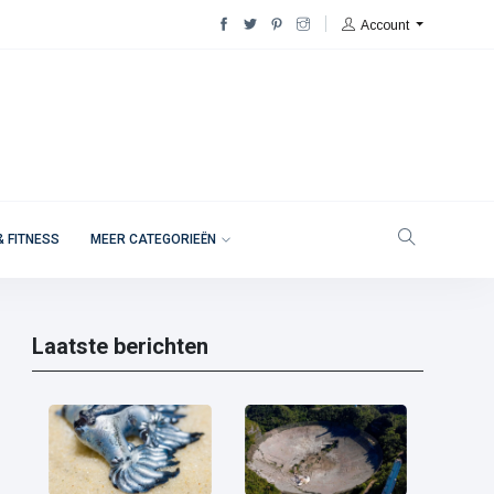
Account
& FITNESS
MEER CATEGORIEËN
Laatste berichten