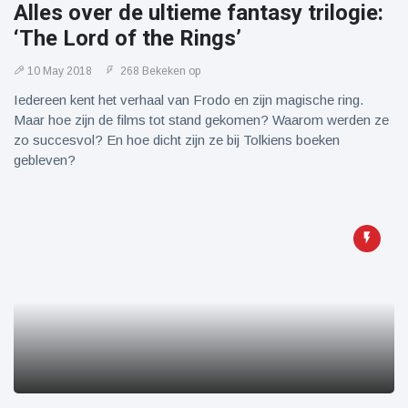
Alles over de ultieme fantasy trilogie:
‘The Lord of the Rings’
10 May 2018
268 Bekeken op
Iedereen kent het verhaal van Frodo en zijn magische ring.
Maar hoe zijn de films tot stand gekomen? Waarom werden ze
zo succesvol? En hoe dicht zijn ze bij Tolkiens boeken
gebleven?