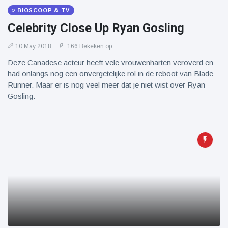
BIOSCOOP & TV
Celebrity Close Up Ryan Gosling
10 May 2018
166 Bekeken op
Deze Canadese acteur heeft vele vrouwenharten veroverd en
had onlangs nog een onvergetelijke rol in de reboot van Blade
Runner. Maar er is nog veel meer dat je niet wist over Ryan
Gosling.