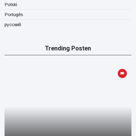
Polski
Portugês
русский
Trending Posten