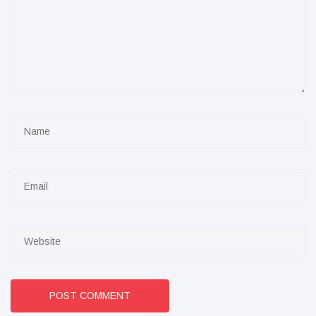
POST COMMENT