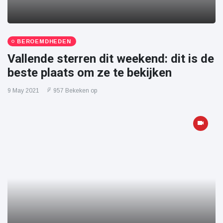
BEROEMDHEDEN
Vallende sterren dit weekend: dit is de
beste plaats om ze te bekijken
9 May 2021
957 Bekeken op