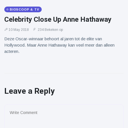
BIOSCOOP & TV
Celebrity Close Up Anne Hathaway
10 May 2018
234 Bekeken op
Deze Oscar-winnaar behoort al jaren tot de elite van
Hollywood. Maar Anne Hathaway kan veel meer dan alleen
acteren.
Leave a Reply