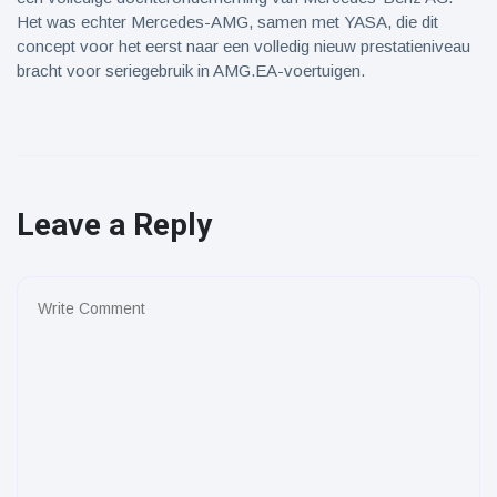
Het was echter Mercedes-AMG, samen met YASA, die dit
concept voor het eerst naar een volledig nieuw prestatieniveau
bracht voor seriegebruik in AMG.EA-voertuigen.
Leave a Reply