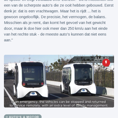
een van de scherpste auto's die ze ooit hebben gebouwd. Eerst
denk je: dat is een vrachtwagen. Maar het is rijdt ... het is
gewoon ongelooflijk. De precisie, het vermogen, de balans.
Misschien als je remt, dan komt het gevoel van het gewicht
door, maar ik doe hier ook meer dan 250 km/u aan het einde
van het rechte stuk - de meeste auto's kunnen dat niet eens
aan."
AUTO'S & MOTOR