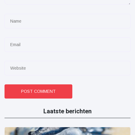
POST COMMENT
Laatste berichten