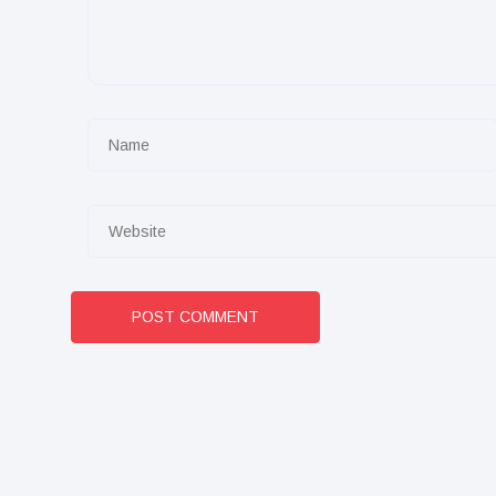
POST COMMENT