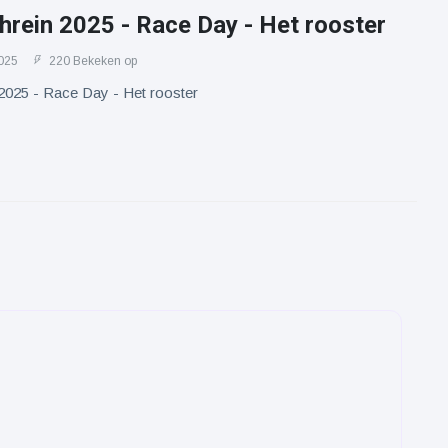
hrein 2025 - Race Day - Het rooster
025
220 Bekeken op
2025 - Race Day - Het rooster