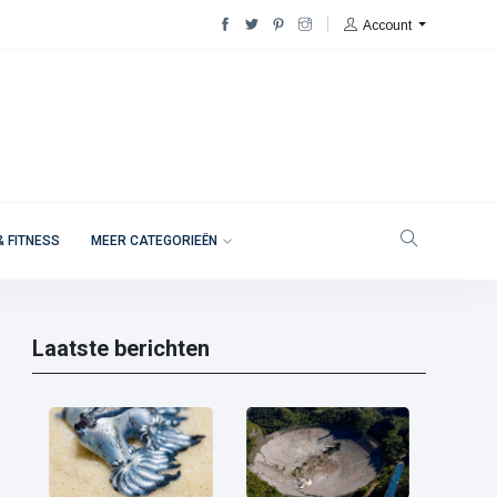
Account
& FITNESS
MEER CATEGORIEËN
Laatste berichten