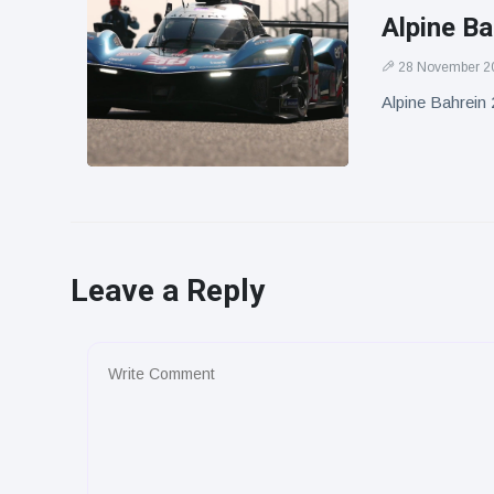
Alpine Ba
28 November 2
Alpine Bahrein 
Leave a Reply