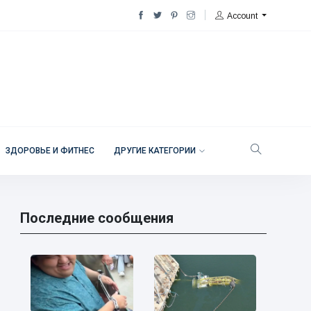
Account
ЗДОРОВЬЕ И ФИТНЕС
ДРУГИЕ КАТЕГОРИИ
Последние сообщения