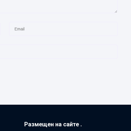
Размещен на сайте .