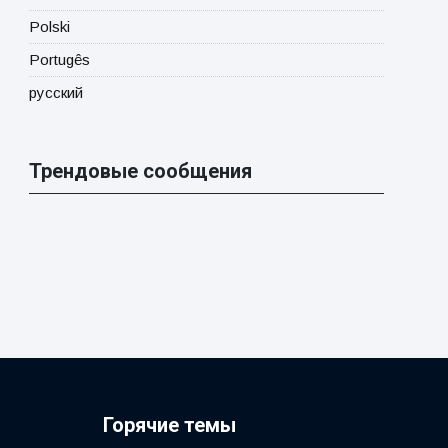
Polski
Portugês
русский
Трендовые сообщения
Горячие темы