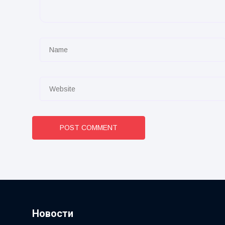
POST COMMENT
Новости