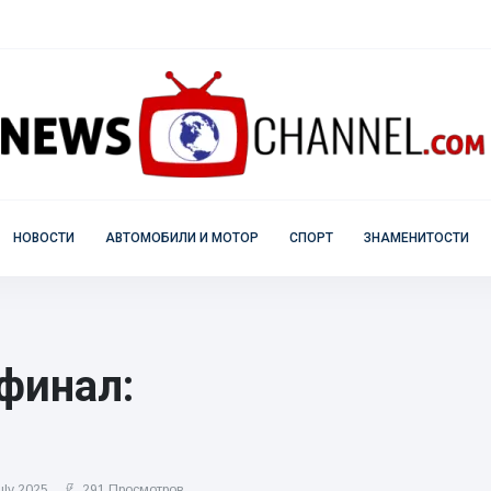
НОВОСТИ
АВТОМОБИЛИ И МОТОР
СПОРТ
ЗНАМЕНИТОСТИ
 финал:
uly 2025
291 Просмотров