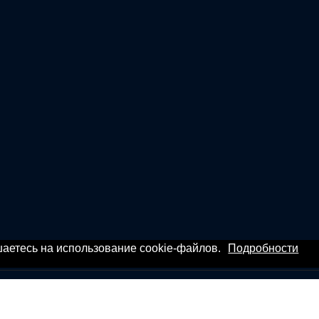
ашаетесь на использование cookie-файлов.
Подробности