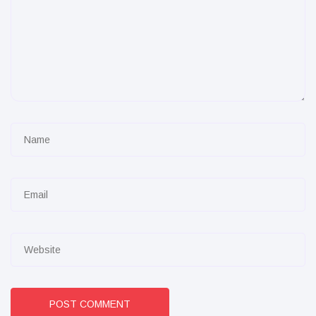
POST COMMENT