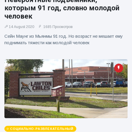
которым 91 год, словно молодой
человек
14 August 2020
1685 Просмотров
Сейн Маунг из Мьянмы 91 год. Но возраст не мешает ему
поднимать тяжести как молодой человек
СОЦИАЛЬНО-РАЗВЛЕКАТЕЛЬНЫЙ