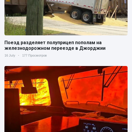
Поезд разделяет полуприцеп пополам на
железнодорожном переезде в Джорджии
16 July
177 Просмотров