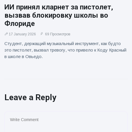
ИИ принял кларнет за пистолет,
вызвав блокировку школы во
Флориде
17 January 2026
69 Просмотров
Студент, держащий музыкальный инструмент, как будто
это пистолет, вызвал тревогу, что привело к Коду Красный
в школе в Овьедо.
Leave a Reply