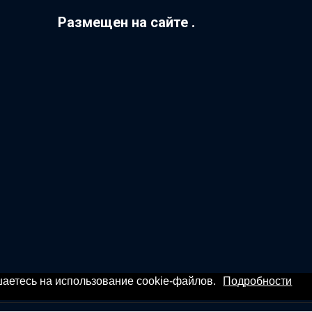
Размещен на сайте .
ашаетесь на использование cookie-файлов.
Подробности