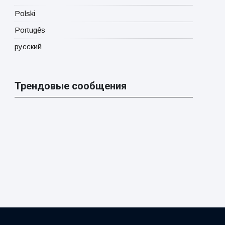
Polski
Portugês
русский
Трендовые сообщения