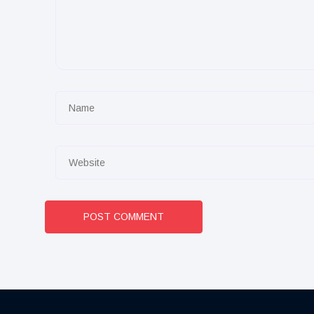
POST COMMENT