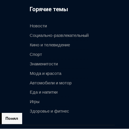
Горячие темы
Новости
Социально-развлекательный
Кино и телевидение
Спорт
Знаменитости
Мода и красота
Автомобили и мотор
Еда и напитки
Игры
Здоровье и фитнес
Понял