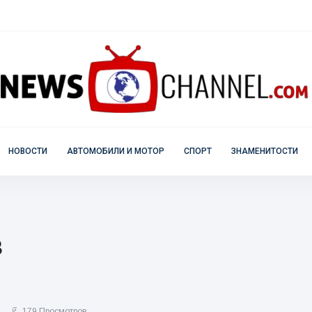
НОВОСТИ
АВТОМОБИЛИ И МОТОР
СПОРТ
ЗНАМЕНИТОСТИ
в
5
179 Просмотров