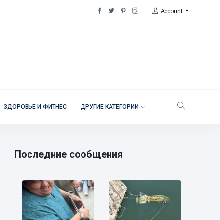
Account
ЗДОРОВЬЕ И ФИТНЕС
ДРУГИЕ КАТЕГОРИИ
Последние сообщения