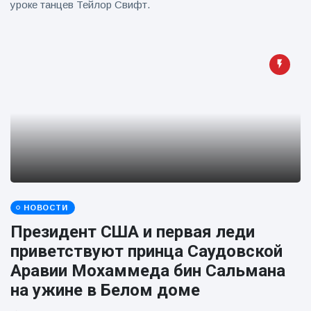
уроке танцев Тейлор Свифт.
НОВОСТИ
Президент США и первая леди
приветствуют принца Саудовской
Аравии Мохаммеда бин Сальмана
на ужине в Белом доме