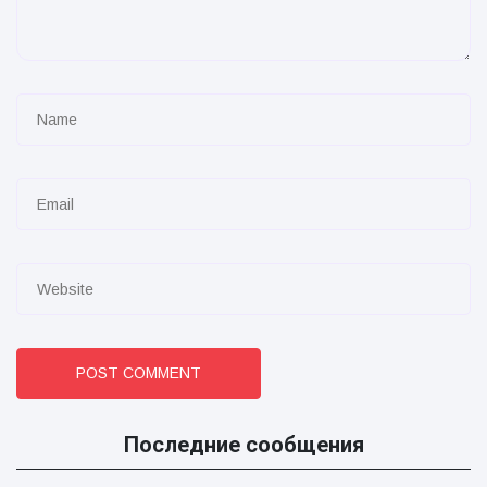
POST COMMENT
Последние сообщения