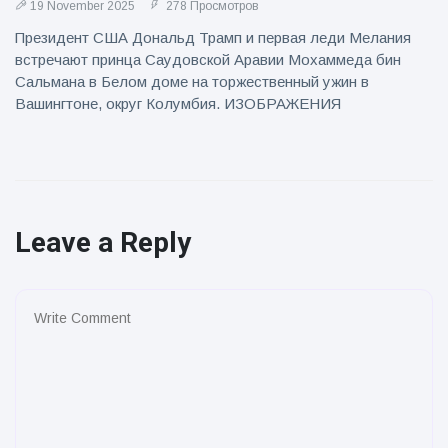
19 November 2025
278 Просмотров
Президент США Дональд Трамп и первая леди Мелания
встречают принца Саудовской Аравии Мохаммеда бин
Сальмана в Белом доме на торжественный ужин в
Вашингтоне, округ Колумбия. ИЗОБРАЖЕНИЯ
Leave a Reply