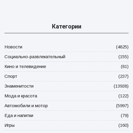
Категории
Новости
(4825)
Социально-развлекательный
(155)
Кино и телевидение
(81)
Спорт
(237)
Знаменитости
(13938)
Мода и красота
(122)
Автомобили и мотор
(5997)
Еда и напитки
(79)
Игры
(160)