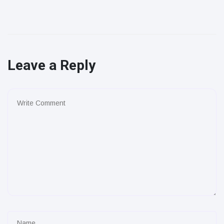
Leave a Reply