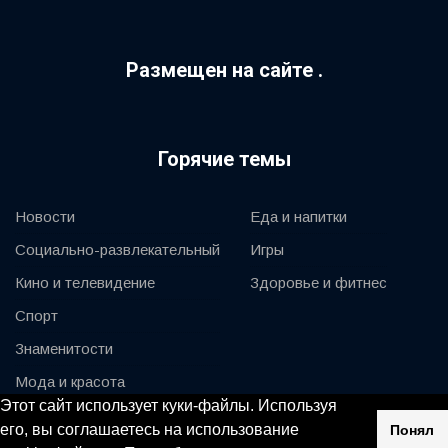
Размещен на сайте .
Горячие темы
Новости
Еда и напитки
Социально-развлекательный
Игры
Кино и телевидение
Здоровье и фитнес
Спорт
Знаменитости
Мода и красота
Этот сайт использует куки-файлы. Используя
Автомобили и мотор
его, вы соглашаетесь на использование
Понял