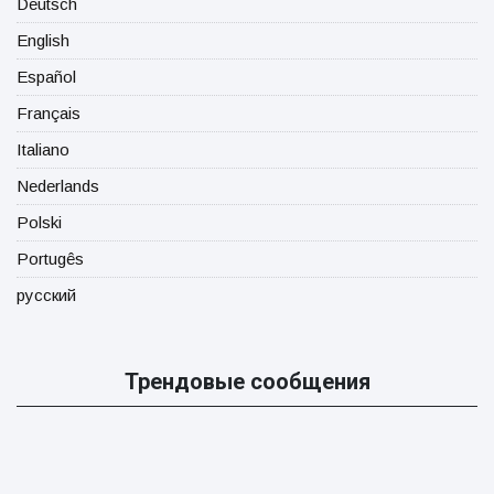
Deutsch
English
Español
Français
Italiano
Nederlands
Polski
Portugês
русский
Трендовые сообщения