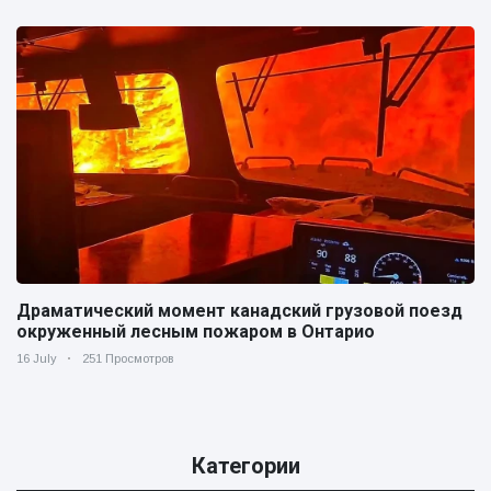
Драматический момент канадский грузовой поезд
окруженный лесным пожаром в Онтарио
16 July
251 Просмотров
Категории