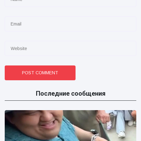
POST COMMENT
Последние сообщения