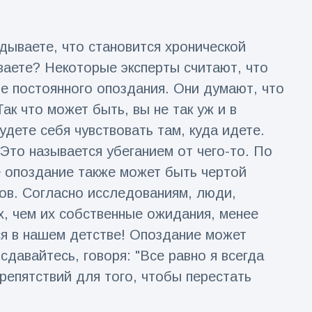
дываете, что становится хронической
ваете? Некоторые эксперты считают, что
е постоянного опоздания. Они думают, что
ак что может быть, вы не так уж и в
удете себя чувствовать там, куда идете.
Это называется убеганием от чего-то. По
е опоздание также может быть чертой
ков. Согласно исследованиям, люди,
, чем их собственные ожидания, менее
я в нашем детстве! Опоздание может
 сдавайтесь, говоря: "Все равно я всегда
репятствий для того, чтобы перестать