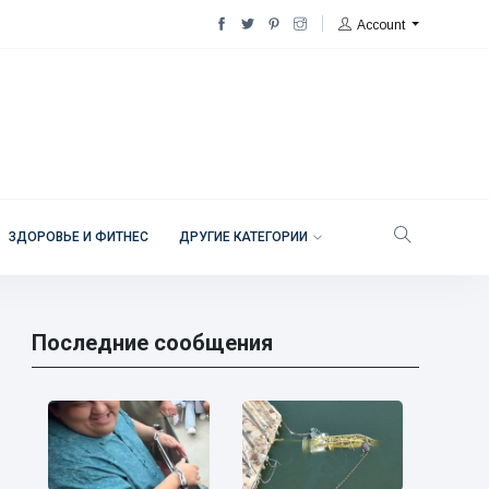
Account
ЗДОРОВЬЕ И ФИТНЕС
ДРУГИЕ КАТЕГОРИИ
Последние сообщения