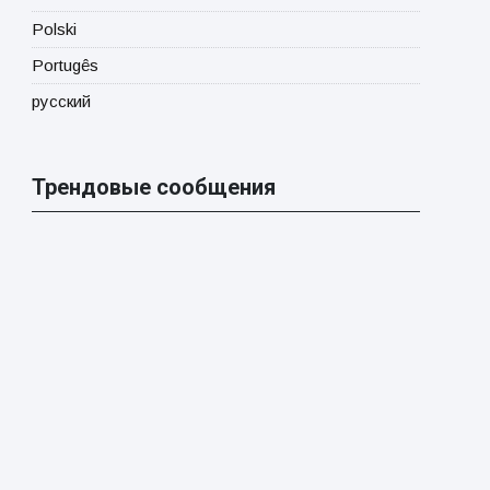
Polski
Portugês
русский
Трендовые сообщения