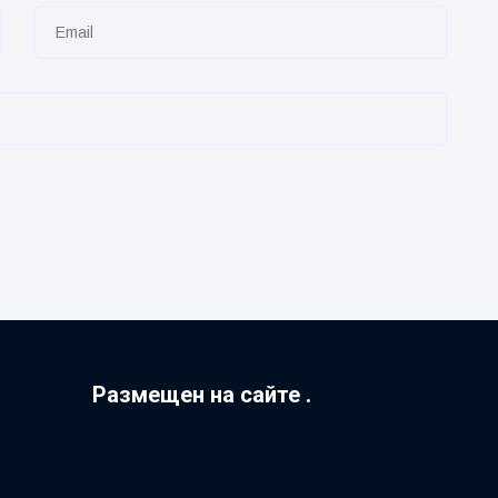
Размещен на сайте .