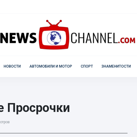
НОВОСТИ
АВТОМОБИЛИ И МОТОР
СПОРТ
ЗНАМЕНИТОСТИ
е Просрочки
отров