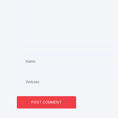
POST COMMENT