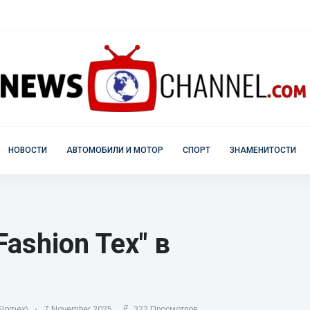
НОВОСТИ
АВТОМОБИЛИ И МОТОР
СПОРТ
ЗНАМЕНИТОСТИ
ashion Tex" в
lomex)
7 November 2025
322 Просмотров