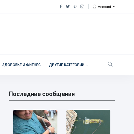
Account
ЗДОРОВЬЕ И ФИТНЕС
ДРУГИЕ КАТЕГОРИИ
Последние сообщения