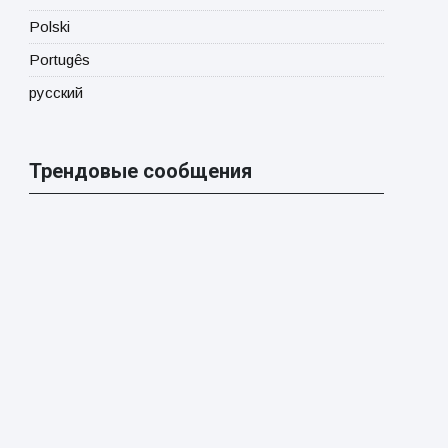
Polski
Portugês
русский
Трендовые сообщения