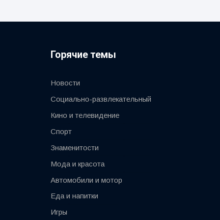
Горячие темы
Новости
Социально-развлекательный
Кино и телевидение
Спорт
Знаменитости
Мода и красота
Автомобили и мотор
Еда и напитки
Игры