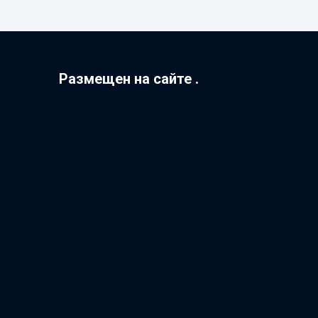
Размещен на сайте .