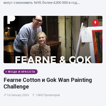
могут сэкономить NHS более £200 000 в год...
МОДА И КРАСОТА
Fearne Cotton и Gok Wan Painting
Challenge
14 January 2019
1460 Просмотров