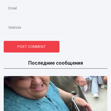
POST COMMENT
Последние сообщения