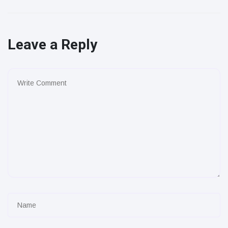
Leave a Reply