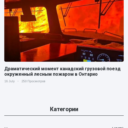
Драматический момент канадский грузовой поезд
окруженный лесным пожаром в Онтарио
16 July
250 Просмотров
Категории