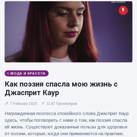
МОДА И КРАСОТА
Как поэзия спасла мою жизнь с
Джасприт Каур
7 February 2025
1147 Просмотров
Награжденная поэтесса спокойного слова Джасприт Каур
здесь, чтобы поговорить с нами о том, как поэзия спасла
ей жизнь. Существуют доказанные пользы для здоровья
от поэзии, которые, когда они применяются на практике,