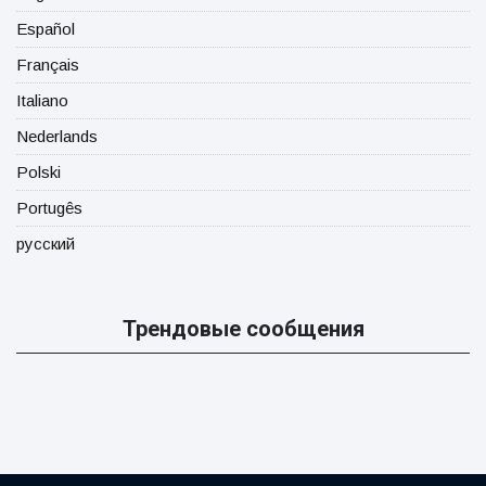
Español
Français
Italiano
Nederlands
Polski
Portugês
русский
Трендовые сообщения