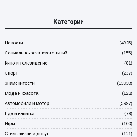
Категории
Новости
(4825)
Социально-развлекательный
(155)
Кино и телевидение
(81)
Спорт
(237)
Знаменитости
(13938)
Мода и красота
(122)
Автомобили и мотор
(5997)
Еда и напитки
(79)
Игры
(160)
Стиль жизни и досуг
(121)