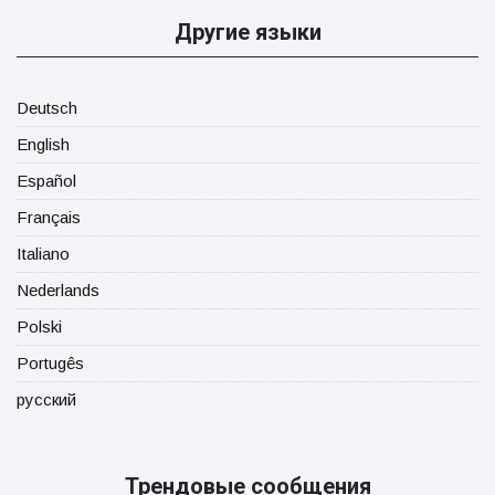
Другие языки
Deutsch
English
Español
Français
Italiano
Nederlands
Polski
Portugês
русский
Трендовые сообщения