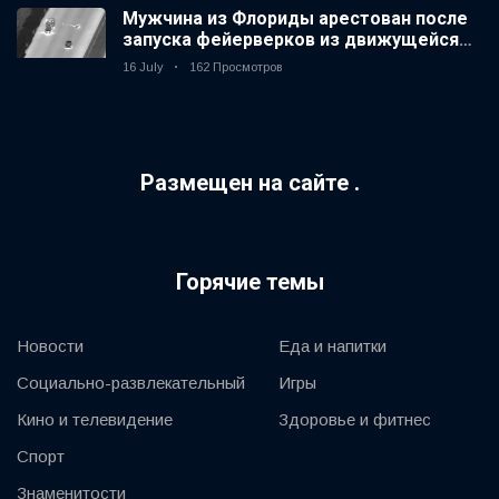
Мужчина из Флориды арестован после
запуска фейерверков из движущейся
машины
16 July
162 Просмотров
Размещен на сайте .
Горячие темы
Новости
Еда и напитки
Социально-развлекательный
Игры
Кино и телевидение
Здоровье и фитнес
Спорт
Знаменитости