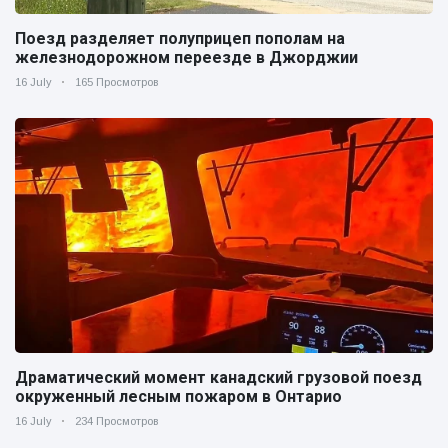
Поезд разделяет полуприцеп пополам на
железнодорожном переезде в Джорджии
16 July
165 Просмотров
Драматический момент канадский грузовой поезд
окруженный лесным пожаром в Онтарио
16 July
234 Просмотров