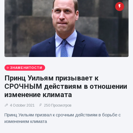
ЗНАМЕНИТОСТИ
Принц Уильям призывает к
СРОЧНЫМ действиям в отношении
изменение климата
4 October 2021
250 Просмотров
Принц Уильям призвал к срочным действиям в борьбе с
изменением климата