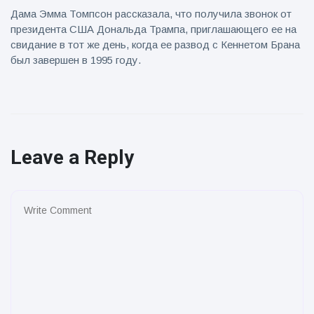
Дама Эмма Томпсон рассказала, что получила звонок от
президента США Дональда Трампа, приглашающего ее на
свидание в тот же день, когда ее развод с Кеннетом Брана
был завершен в 1995 году.
Leave a Reply