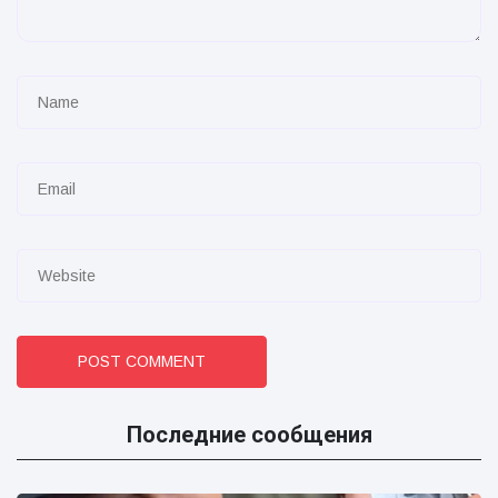
POST COMMENT
Последние сообщения