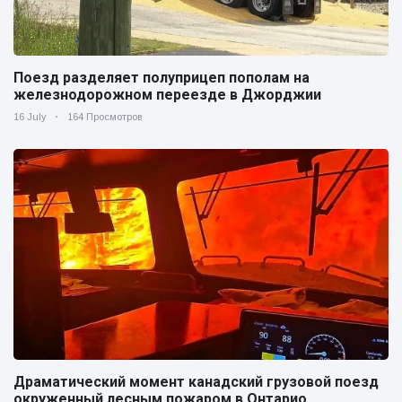
Поезд разделяет полуприцеп пополам на
железнодорожном переезде в Джорджии
16 July
164 Просмотров
Драматический момент канадский грузовой поезд
окруженный лесным пожаром в Онтарио