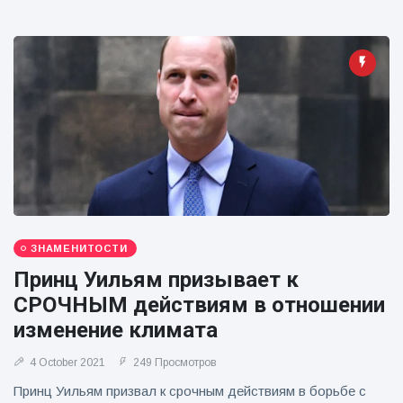
ЗНАМЕНИТОСТИ
Принц Уильям призывает к
СРОЧНЫМ действиям в отношении
изменение климата
4 October 2021
249 Просмотров
Принц Уильям призвал к срочным действиям в борьбе с