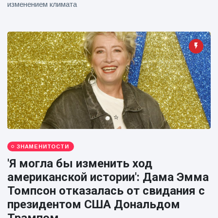
изменением климата
ЗНАМЕНИТОСТИ
'Я могла бы изменить ход
американской истории': Дама Эмма
Томпсон отказалась от свидания с
президентом США Дональдом