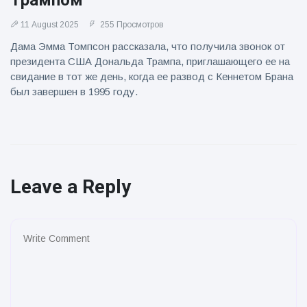
Трампом
11 August 2025
255 Просмотров
Дама Эмма Томпсон рассказала, что получила звонок от
президента США Дональда Трампа, приглашающего ее на
свидание в тот же день, когда ее развод с Кеннетом Брана
был завершен в 1995 году.
Leave a Reply