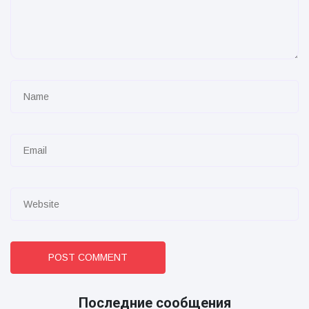
POST COMMENT
Последние сообщения