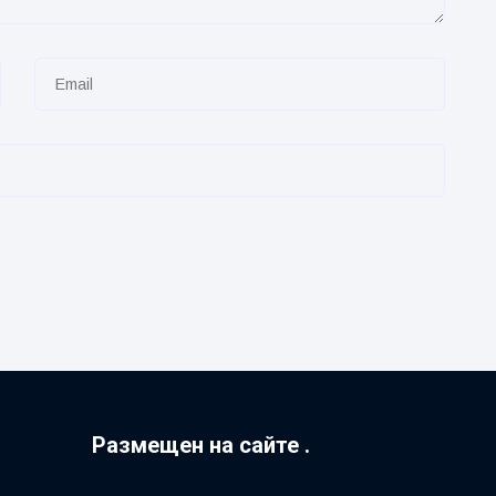
Размещен на сайте .