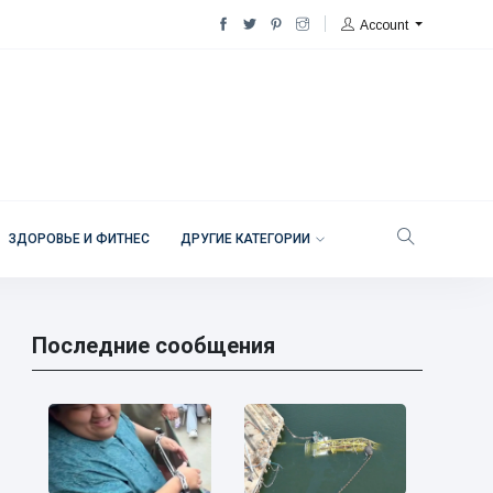
Account
ЗДОРОВЬЕ И ФИТНЕС
ДРУГИЕ КАТЕГОРИИ
Последние сообщения