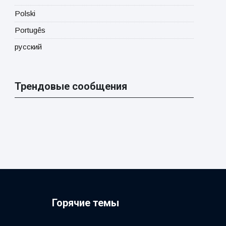
Polski
Portugês
русский
Трендовые сообщения
Горячие темы