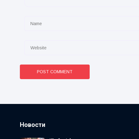
POST COMMENT
Новости