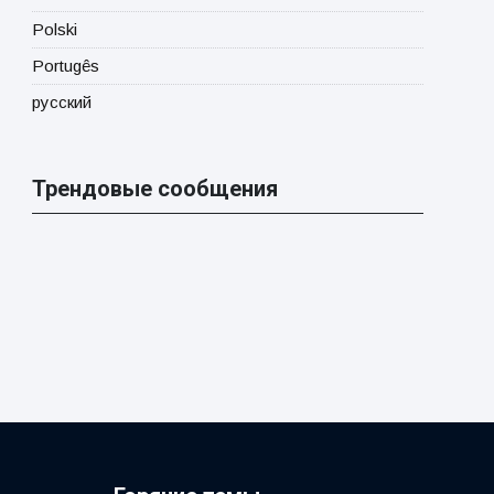
Polski
Portugês
русский
Трендовые сообщения