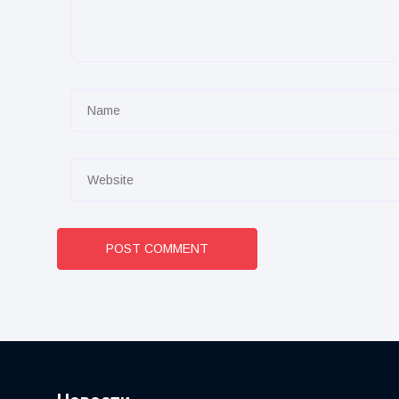
POST COMMENT