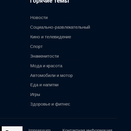
Горячие темы
Новости
Социально-развлекательный
Кино и телевидение
Спорт
Знаменитости
Мода и красота
Автомобили и мотор
Еда и напитки
Игры
Здоровье и фитнес
Impressum
Контактная информация