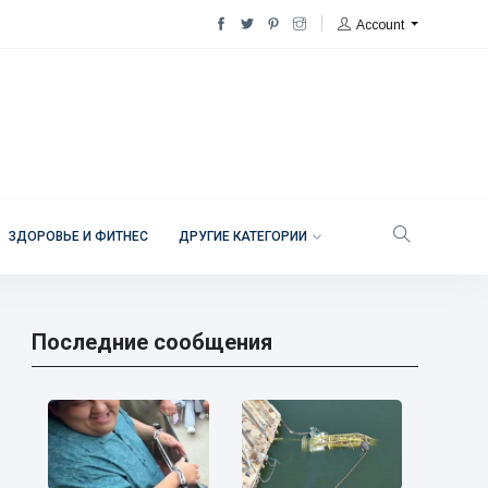
Account
ЗДОРОВЬЕ И ФИТНЕС
ДРУГИЕ КАТЕГОРИИ
Последние сообщения