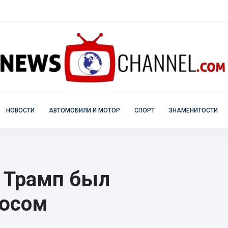
НОВОСТИ
АВТОМОБИЛИ И МОТОР
СПОРТ
ЗНАМЕНИТОСТИ
 Трамп был
рюсом