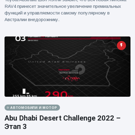
RAV4 принесет значительное увеличение премиальных
функций и управляемости самому популярному в
Австралии внедорожнику.
АВТОМОБИЛИ И МОТОР
Abu Dhabi Desert Challenge 2022 –
Этап 3