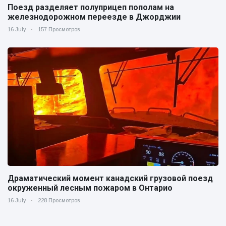
Поезд разделяет полуприцеп пополам на
железнодорожном переезде в Джорджии
16 July
157 Просмотров
Драматический момент канадский грузовой поезд
окруженный лесным пожаром в Онтарио
16 July
228 Просмотров