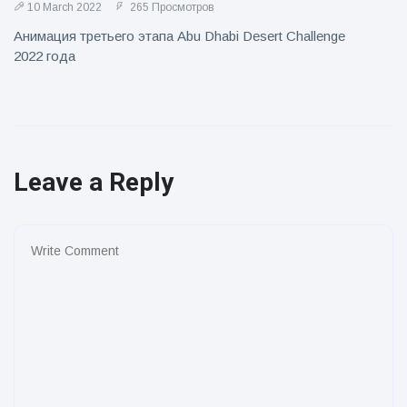
10 March 2022
265 Просмотров
Анимация третьего этапа Abu Dhabi Desert Challenge
2022 года
Leave a Reply