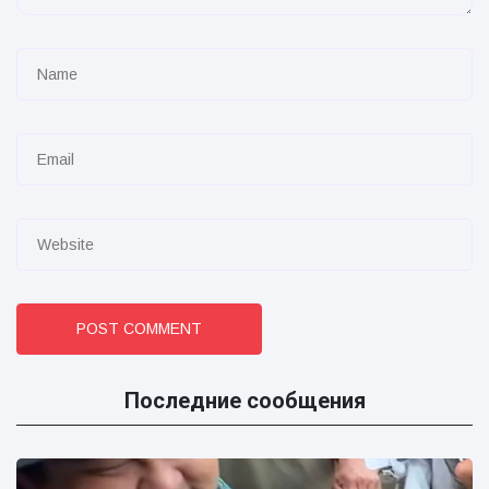
POST COMMENT
Последние сообщения