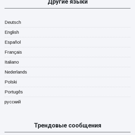
Другие языки
Deutsch
English
Español
Français
Italiano
Nederlands
Polski
Portugês
русский
Трендовые сообщения