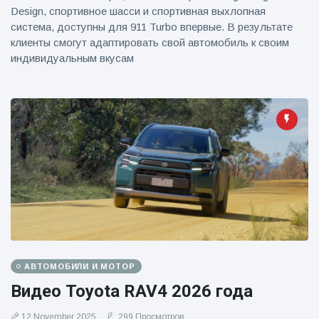
Design, спортивное шасси и спортивная выхлопная
система, доступны для 911 Turbo впервые. В результате
клиенты смогут адаптировать свой автомобиль к своим
индивидуальным вкусам
АВТОМОБИЛИ И МОТОР
Видео Toyota RAV4 2026 года
12 November 2025
299 Просмотров