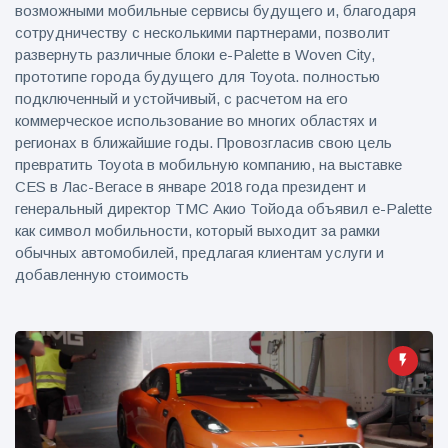
возможными мобильные сервисы будущего и, благодаря
сотрудничеству с несколькими партнерами, позволит
развернуть различные блоки e-Palette в Woven City,
прототипе города будущего для Toyota. полностью
подключенный и устойчивый, с расчетом на его
коммерческое использование во многих областях и
регионах в ближайшие годы. Провозгласив свою цель
превратить Toyota в мобильную компанию, на выставке
CES в Лас-Вегасе в январе 2018 года президент и
генеральный директор TMC Акио Тойода объявил e-Palette
как символ мобильности, который выходит за рамки
обычных автомобилей, предлагая клиентам услуги и
добавленную стоимость