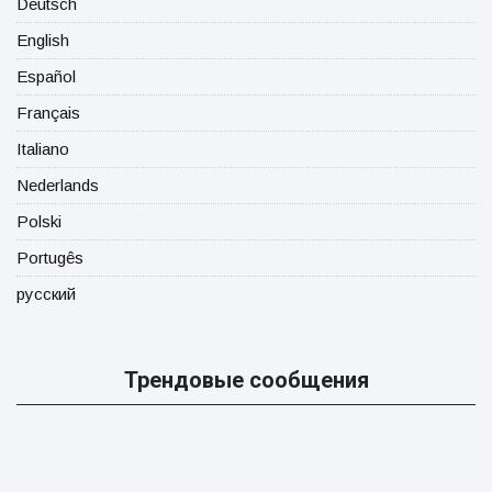
Deutsch
English
Español
Français
Italiano
Nederlands
Polski
Portugês
русский
Трендовые сообщения