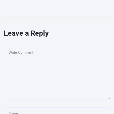
Leave a Reply