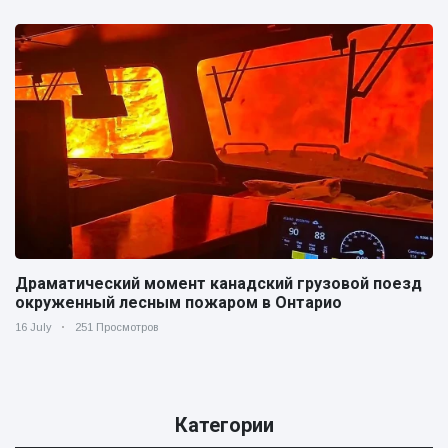
Драматический момент канадский грузовой поезд
окруженный лесным пожаром в Онтарио
16 July
251 Просмотров
Категории