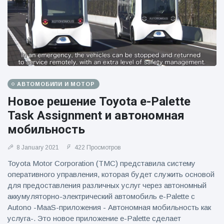
АВТОМОБИЛИ И МОТОР
Новое решение Toyota e-Palette
Task Assignment и автономная
мобильность
8 January 2021
422 Просмотров
Toyota Motor Corporation (TMC) представила систему
оперативного управления, которая будет служить основой
для предоставления различных услуг через автономный
аккумуляторно-электрический автомобиль e-Palette с
Autono -MaaS-приложения - Автономная мобильность как
услуга-. Это новое приложение e-Palette сделает