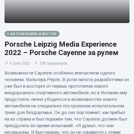
АВТОМОБИЛИ И МОТОР
Porsche Leipzig Media Experience
2022 – Porsche Cayenne за рулем
6 June 2022
338 Просмотров
Возможности Cayenne особенно впечатлили одного
человека: Вальтера Рёрля. В роли пилота-разработчика он
уже был в восторге от первых прототипов нового
внедорожного спортивного автомобиля, но в Испании ему
предстояло лично убедиться в возможностях нового
автомобиля на специально построенном испытательном
треке для бездорожья. Он до сих пор помнит, как прибыл
на юг страны и был поражен тем, что Cayenne должен был
преодолеть во время испытаний: «Я думал, что они
несерьезны. Я был уверен, что он не справится с этими