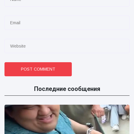
POST COMMENT
Последние сообщения