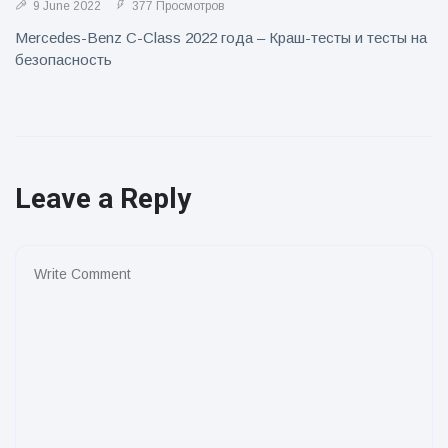
9 June 2022
377 Просмотров
Mercedes-Benz C-Class 2022 года – Краш-тесты и тесты на
безопасность
Leave a Reply