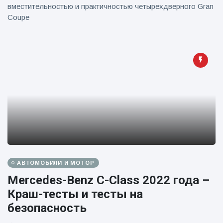
вместительностью и практичностью четырехдверного Gran
Coupe
АВТОМОБИЛИ И МОТОР
Mercedes-Benz C-Class 2022 года –
Краш-тесты и тесты на
безопасность