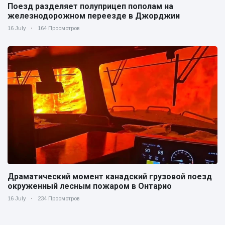
Поезд разделяет полуприцеп пополам на
железнодорожном переезде в Джорджии
16 July
164 Просмотров
Драматический момент канадский грузовой поезд
окруженный лесным пожаром в Онтарио
16 July
234 Просмотров