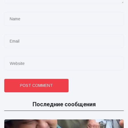
POST COMMENT
Последние сообщения