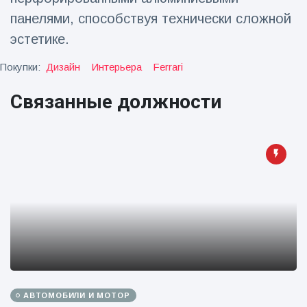
панелями, способствуя технически сложной
эстетике.
Покупки:
Дизайн
Интерьера
Ferrari
Связанные должности
АВТОМОБИЛИ И МОТОР