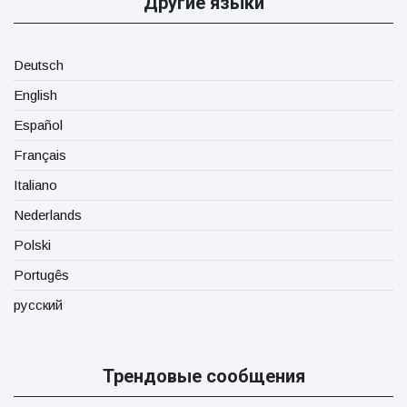
Другие языки
Deutsch
English
Español
Français
Italiano
Nederlands
Polski
Portugês
русский
Трендовые сообщения