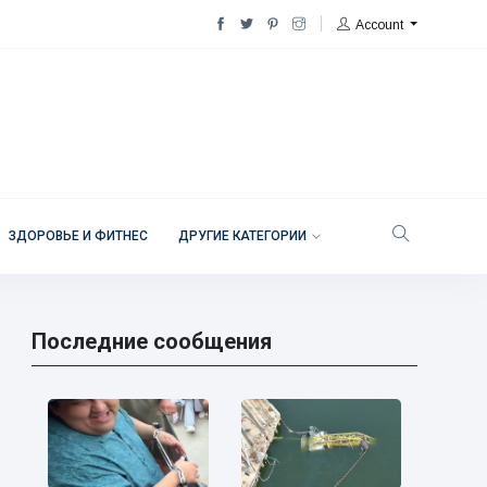
Account
ЗДОРОВЬЕ И ФИТНЕС
ДРУГИЕ КАТЕГОРИИ
Последние сообщения