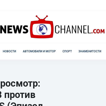
НОВОСТИ
АВТОМОБИЛИ И МОТОР
СПОРТ
ЗНАМЕНИТОСТИ
росмотр:
8 против