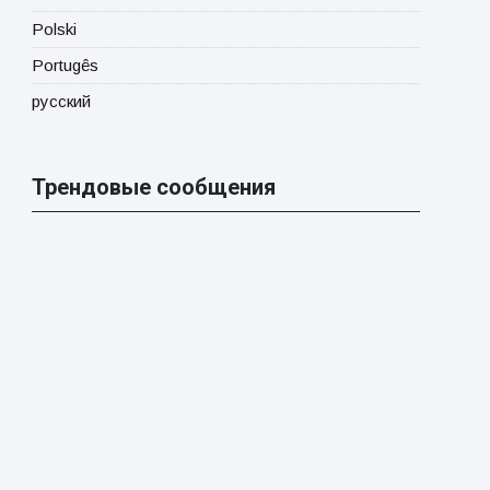
Polski
Portugês
русский
Трендовые сообщения