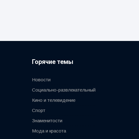
Горячие темы
Новости
Социально-развлекательный
Кино и телевидение
Спорт
Знаменитости
Мода и красота