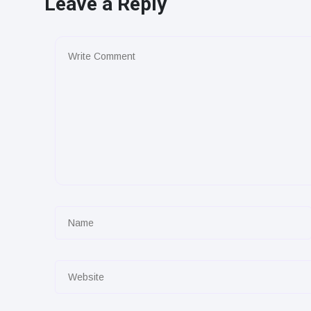
Leave a Reply