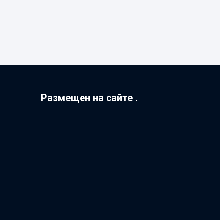
Размещен на сайте .