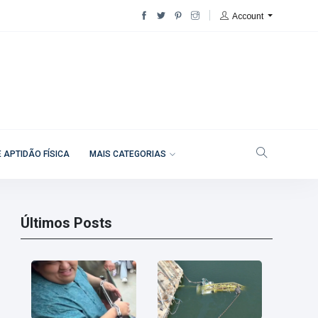
Account
 APTIDÃO FÍSICA
MAIS CATEGORIAS
Últimos Posts