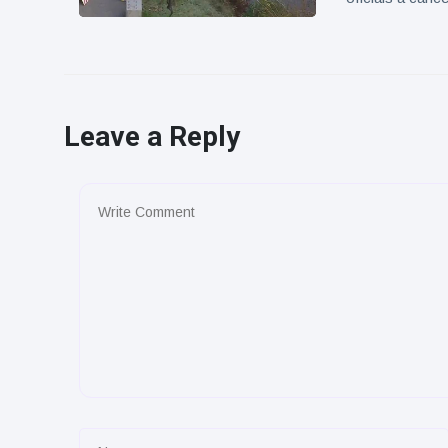
Leave a Reply