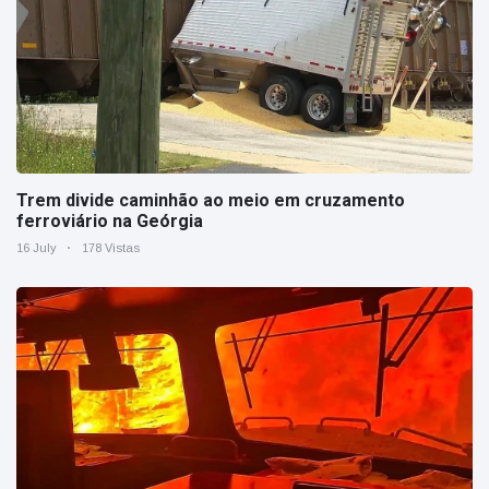
Trem divide caminhão ao meio em cruzamento
ferroviário na Geórgia
16 July
178 Vistas