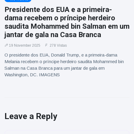
Presidente dos EUA e a primeira-
dama recebem o príncipe herdeiro
saudita Mohammed bin Salman em um
jantar de gala na Casa Branca
19 November 2025
278 Vistas
O presidente dos EUA, Donald Trump, e a primeira-dama
Melania recebem o príncipe herdeiro saudita Mohammed bin
Salman na Casa Branca para um jantar de gala em
Washington, DC. IMAGENS
Leave a Reply