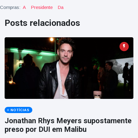
Compras:
A
Presidente
Da
Posts relacionados
NOTÍCIAS
Jonathan Rhys Meyers supostamente
preso por DUI em Malibu