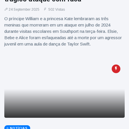
24 September 2025
502 Vistas
O príncipe William e a princesa Kate lembraram as três
meninas que morreram em um ataque em julho de 2024
durante visitas escolares em Southport na terça-feira. Elsie,
Bebe e Alice foram esfaqueadas até a morte por um agressor
juvenil em uma aula de dança de Taylor Swift.
NOTÍCIAS