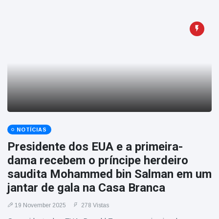
NOTÍCIAS
Presidente dos EUA e a primeira-
dama recebem o príncipe herdeiro
saudita Mohammed bin Salman em um
jantar de gala na Casa Branca
19 November 2025
278 Vistas