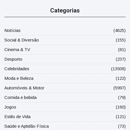
Categorias
Notícias
(4825)
Social & Diversão
(155)
Cinema & TV
(81)
Desporto
(237)
Celebridades
(13938)
Moda e Beleza
(122)
Automóveis & Motor
(5997)
Comida e bebida
(79)
Jogos
(160)
Estilo de Vida
(121)
Saúde e Aptidão Física
(73)