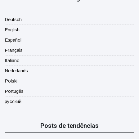
Deutsch
English
Español
Français
Italiano
Nederlands
Polski
Portugês
русский
Posts de tendências