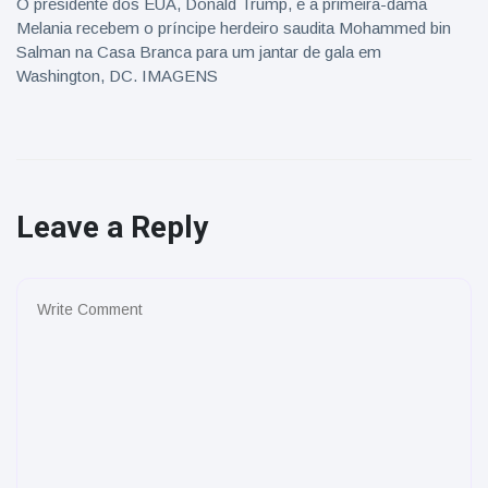
O presidente dos EUA, Donald Trump, e a primeira-dama
Melania recebem o príncipe herdeiro saudita Mohammed bin
Salman na Casa Branca para um jantar de gala em
Washington, DC. IMAGENS
Leave a Reply