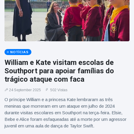
NOTÍCIAS
William e Kate visitam escolas de
Southport para apoiar famílias do
trágico ataque com faca
24 September 2025
502 Vistas
O príncipe William e a princesa Kate lembraram as três
meninas que morreram em um ataque em julho de 2024
durante visitas escolares em Southport na terça-feira. Elsie,
Bebe e Alice foram esfaqueadas até a morte por um agressor
juvenil em uma aula de dança de Taylor Swift.