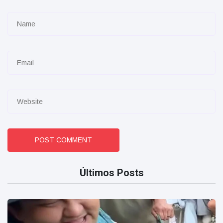
POST COMMENT
Últimos Posts