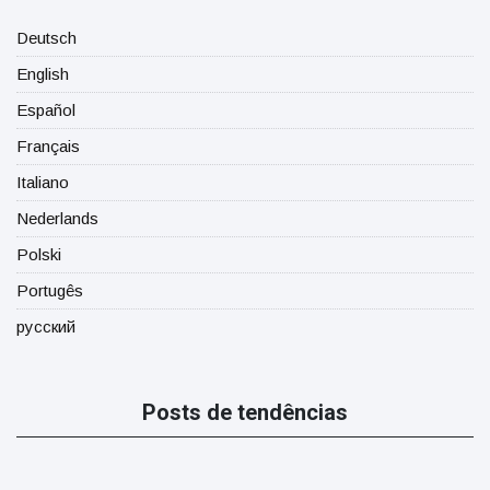
Deutsch
English
Español
Français
Italiano
Nederlands
Polski
Portugês
русский
Posts de tendências