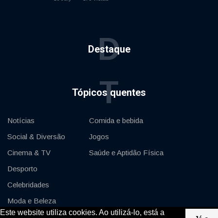
D
Destaque
T
Tópicos quentes
Notícias
Comida e bebida
Social & Diversão
Jogos
Cinema & TV
Saúde e Aptidão Física
Desporto
Celebridades
Moda e Beleza
Este website utiliza cookies. Ao utilizá-lo, está a
Automóveis & Motor