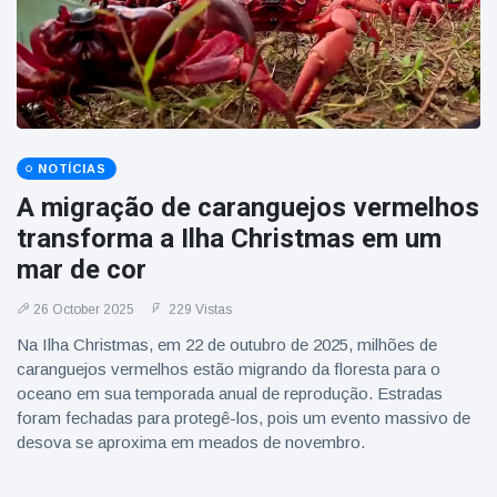
NOTÍCIAS
A migração de caranguejos vermelhos
transforma a Ilha Christmas em um
mar de cor
26 October 2025
229 Vistas
Na Ilha Christmas, em 22 de outubro de 2025, milhões de
caranguejos vermelhos estão migrando da floresta para o
oceano em sua temporada anual de reprodução. Estradas
foram fechadas para protegê-los, pois um evento massivo de
desova se aproxima em meados de novembro.