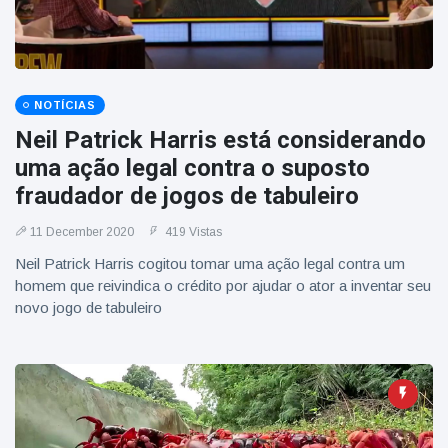
NOTÍCIAS
Neil Patrick Harris está considerando
uma ação legal contra o suposto
fraudador de jogos de tabuleiro
11 December 2020
419 Vistas
Neil Patrick Harris cogitou tomar uma ação legal contra um
homem que reivindica o crédito por ajudar o ator a inventar seu
novo jogo de tabuleiro