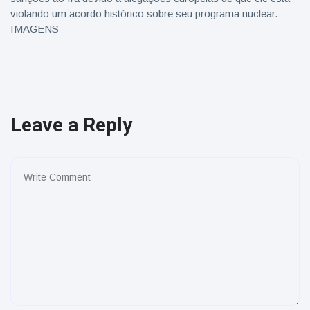
violando um acordo histórico sobre seu programa nuclear.
IMAGENS
Leave a Reply