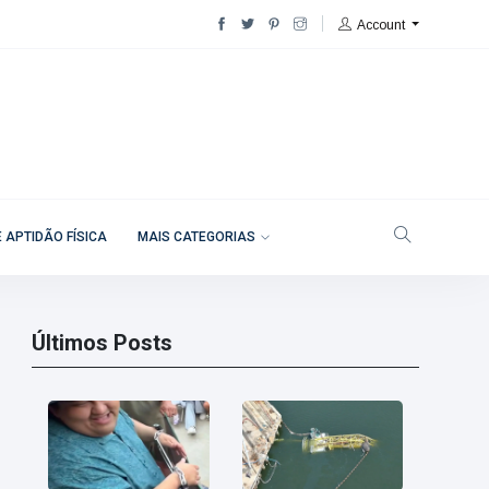
Account
 APTIDÃO FÍSICA
MAIS CATEGORIAS
Últimos Posts