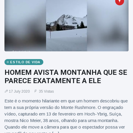
ESTILO DE VIDA
HOMEM AVISTA MONTANHA QUE SE
PARECE EXATAMENTE A ELE
17 July 2020
35 Vistas
Este é o momento hilariante em que um homem descobriu que
tem a sua própria versão do Monte Rushmore. O engraçado
vídeo, capturado em 13 de fevereiro em Hoch-Ybrig, Suíça,
mostra Nico Meier, 38 anos, olhando para uma montanha.
Quando ele move a câmera para que o espectador possa ver