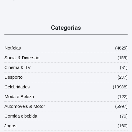
Categorias
Notícias
(4825)
Social & Diversão
(155)
Cinema & TV
(81)
Desporto
(237)
Celebridades
(13938)
Moda e Beleza
(122)
Automóveis & Motor
(5997)
Comida e bebida
(79)
Jogos
(160)