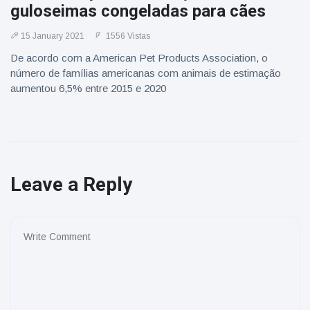
guloseimas congeladas para cães
15 January 2021
1556 Vistas
De acordo com a American Pet Products Association, o
número de famílias americanas com animais de estimação
aumentou 6,5% entre 2015 e 2020
Leave a Reply