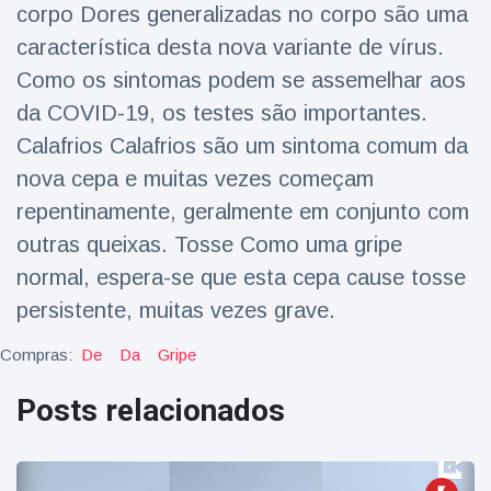
corpo Dores generalizadas no corpo são uma
característica desta nova variante de vírus.
Como os sintomas podem se assemelhar aos
da COVID-19, os testes são importantes.
Calafrios Calafrios são um sintoma comum da
nova cepa e muitas vezes começam
repentinamente, geralmente em conjunto com
outras queixas. Tosse Como uma gripe
normal, espera-se que esta cepa cause tosse
persistente, muitas vezes grave.
Compras:
De
Da
Gripe
Posts relacionados