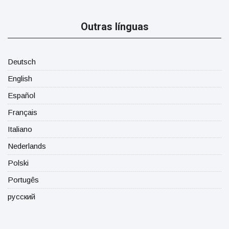
Outras línguas
Deutsch
English
Español
Français
Italiano
Nederlands
Polski
Portugês
русский