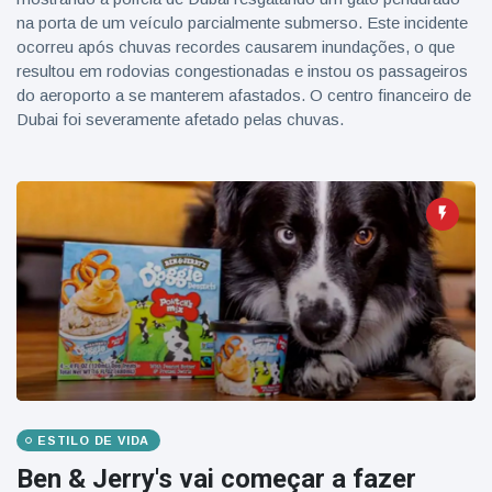
na porta de um veículo parcialmente submerso. Este incidente
ocorreu após chuvas recordes causarem inundações, o que
resultou em rodovias congestionadas e instou os passageiros
do aeroporto a se manterem afastados. O centro financeiro de
Dubai foi severamente afetado pelas chuvas.
ESTILO DE VIDA
Ben & Jerry's vai começar a fazer