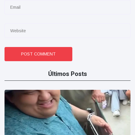
POST COMMENT
Últimos Posts