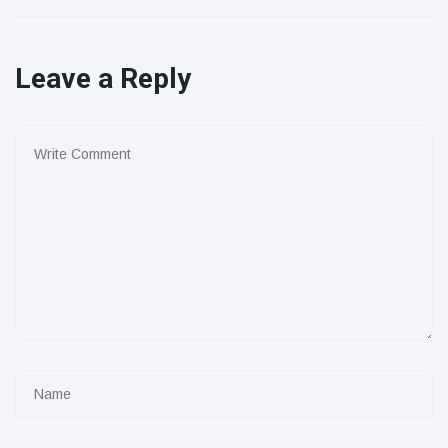
Leave a Reply