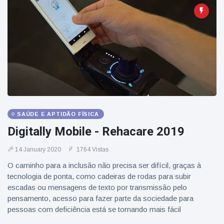
SAÚDE E APTIDÃO FÍSICA
Digitally Mobile - Rehacare 2019
14 January 2020
1764 Vistas
O caminho para a inclusão não precisa ser difícil, graças à
tecnologia de ponta, como cadeiras de rodas para subir
escadas ou mensagens de texto por transmissão pelo
pensamento, acesso para fazer parte da sociedade para
pessoas com deficiência está se tornando mais fácil