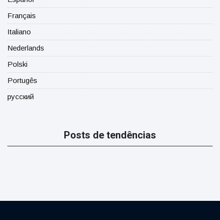
Français
Italiano
Nederlands
Polski
Portugês
русский
Posts de tendências