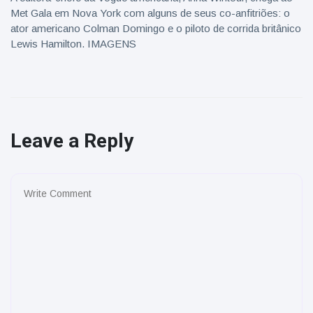
Met Gala em Nova York com alguns de seus co-anfitriões: o
ator americano Colman Domingo e o piloto de corrida britânico
Lewis Hamilton. IMAGENS
Leave a Reply