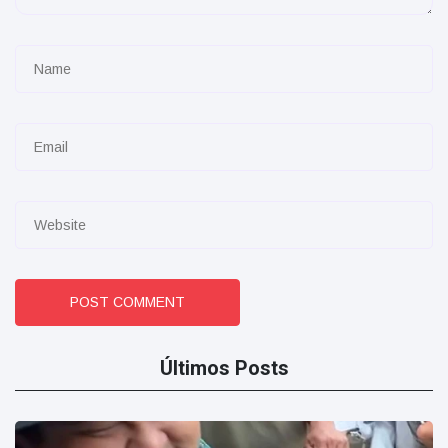
POST COMMENT
Últimos Posts