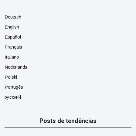
Deutsch
English
Español
Français
Italiano
Nederlands
Polski
Portugês
русский
Posts de tendências