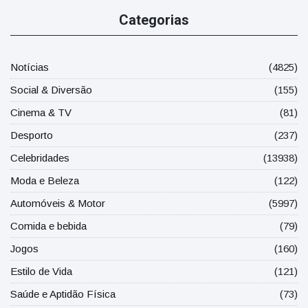
Categorias
Notícias
(4825)
Social & Diversão
(155)
Cinema & TV
(81)
Desporto
(237)
Celebridades
(13938)
Moda e Beleza
(122)
Automóveis & Motor
(5997)
Comida e bebida
(79)
Jogos
(160)
Estilo de Vida
(121)
Saúde e Aptidão Física
(73)