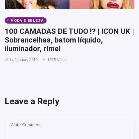
MODA E BELEZA
100 CAMADAS DE TUDO !? | ICON UK |
Sobrancelhas, batom líquido,
iluminador, rímel
14 January 2019
1575 Vistas
Leave a Reply