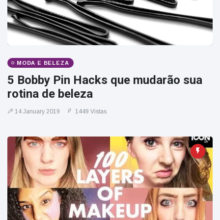
MODA E BELEZA
5 Bobby Pin Hacks que mudarão sua
rotina de beleza
14 January 2019
1449 Vistas