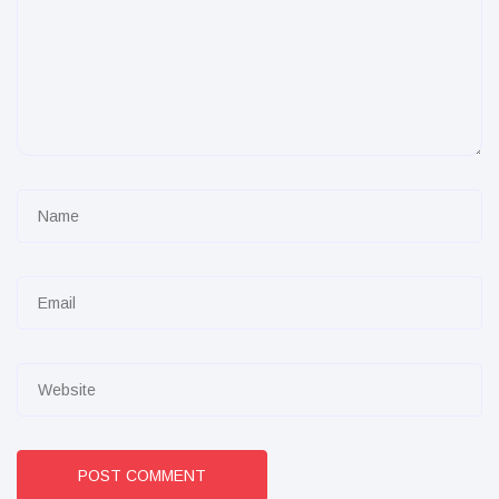
POST COMMENT