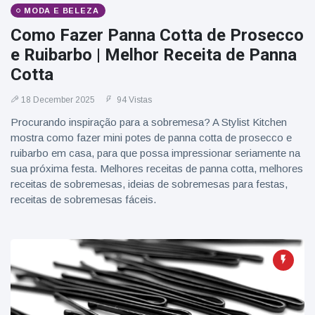
MODA E BELEZA
Como Fazer Panna Cotta de Prosecco
e Ruibarbo | Melhor Receita de Panna
Cotta
18 December 2025
94 Vistas
Procurando inspiração para a sobremesa? A Stylist Kitchen
mostra como fazer mini potes de panna cotta de prosecco e
ruibarbo em casa, para que possa impressionar seriamente na
sua próxima festa. Melhores receitas de panna cotta, melhores
receitas de sobremesas, ideias de sobremesas para festas,
receitas de sobremesas fáceis.