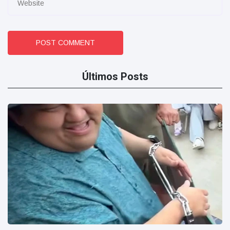
POST COMMENT
Últimos Posts