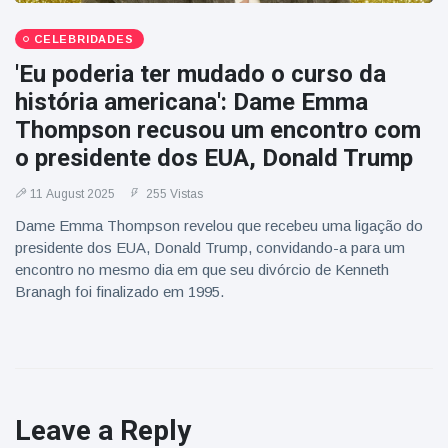
CELEBRIDADES
'Eu poderia ter mudado o curso da
história americana': Dame Emma
Thompson recusou um encontro com
o presidente dos EUA, Donald Trump
11 August 2025
255 Vistas
Dame Emma Thompson revelou que recebeu uma ligação do
presidente dos EUA, Donald Trump, convidando-a para um
encontro no mesmo dia em que seu divórcio de Kenneth
Branagh foi finalizado em 1995.
Leave a Reply