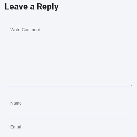
Leave a Reply