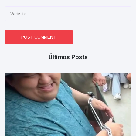
POST COMMENT
Últimos Posts