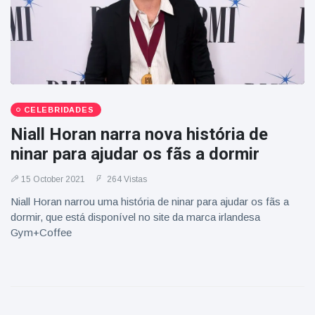
CELEBRIDADES
Niall Horan narra nova história de
ninar para ajudar os fãs a dormir
15 October 2021
264 Vistas
Niall Horan narrou uma história de ninar para ajudar os fãs a
dormir, que está disponível no site da marca irlandesa
Gym+Coffee