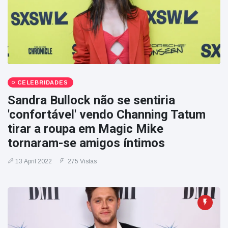
CELEBRIDADES
Sandra Bullock não se sentiria
'confortável' vendo Channing Tatum
tirar a roupa em Magic Mike
tornaram-se amigos íntimos
13 April 2022
275 Vistas