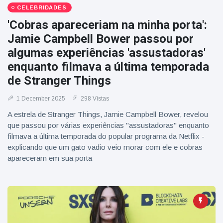
CELEBRIDADES
'Cobras apareceriam na minha porta':
Jamie Campbell Bower passou por
algumas experiências 'assustadoras'
enquanto filmava a última temporada
de Stranger Things
1 December 2025
298 Vistas
A estrela de Stranger Things, Jamie Campbell Bower, revelou
que passou por várias experiências "assustadoras" enquanto
filmava a última temporada do popular programa da Netflix -
explicando que um gato vadio veio morar com ele e cobras
apareceram em sua porta