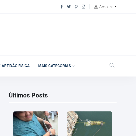
Account
 APTIDÃO FÍSICA
MAIS CATEGORIAS
Últimos Posts