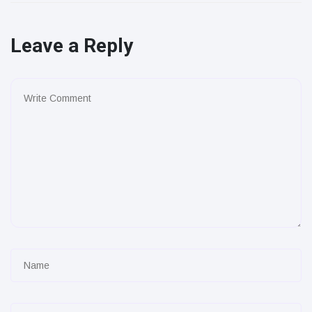
Leave a Reply