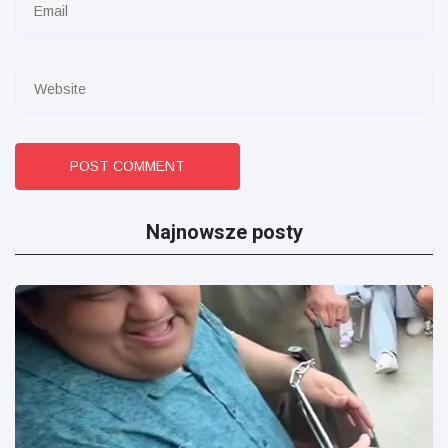
POST COMMENT
Najnowsze posty