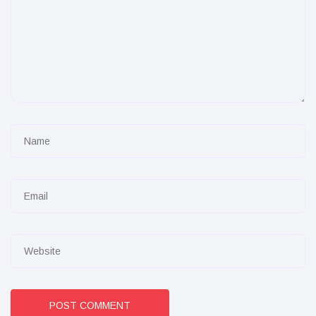
POST COMMENT