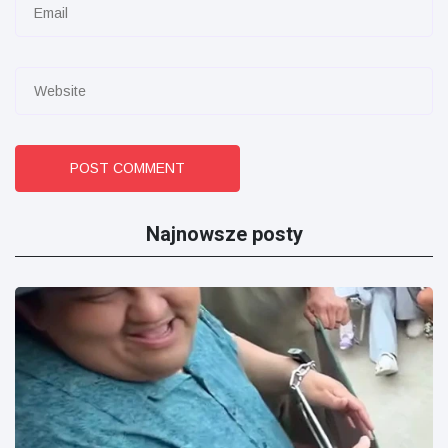
POST COMMENT
Najnowsze posty