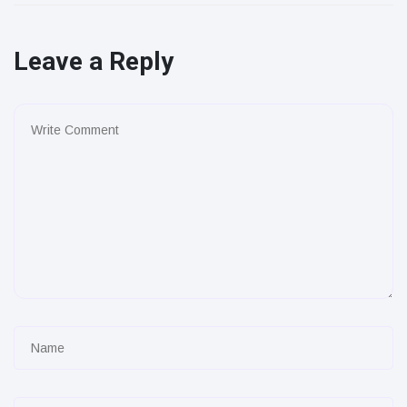
Leave a Reply