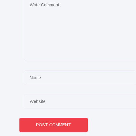
POST COMMENT