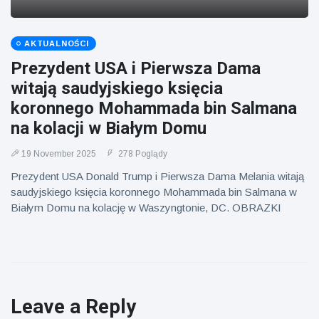
AKTUALNOŚCI
Prezydent USA i Pierwsza Dama
witają saudyjskiego księcia
koronnego Mohammada bin Salmana
na kolacji w Białym Domu
19 November 2025
278 Poglądy
Prezydent USA Donald Trump i Pierwsza Dama Melania witają
saudyjskiego księcia koronnego Mohammada bin Salmana w
Białym Domu na kolację w Waszyngtonie, DC. OBRAZKI
Leave a Reply