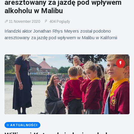
aresztowany za jazdę pod wpływem
alkoholu w Malibu
11 November 2020
404 Poglądy
Irlandzki aktor Jonathan Rhys Meyers został podobno
aresztowany za jazdę pod wpływem w Malibu w Kalifornii
AKTUALNOŚCI