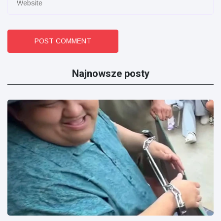
POST COMMENT
Najnowsze posty