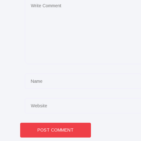
POST COMMENT