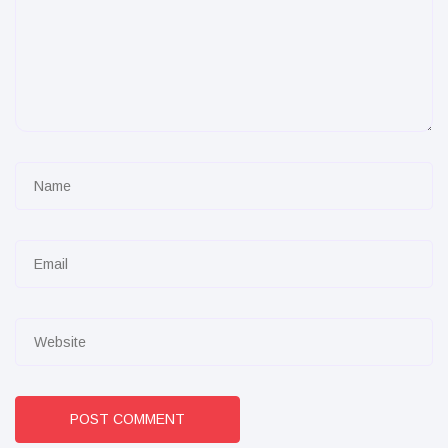
POST COMMENT