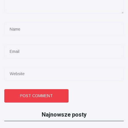
POST COMMENT
Najnowsze posty