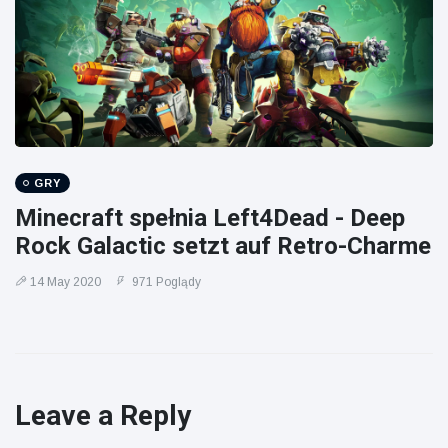
GRY
Minecraft spełnia Left4Dead - Deep
Rock Galactic setzt auf Retro-Charme
14 May 2020
971 Poglądy
Leave a Reply