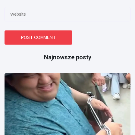
POST COMMENT
Najnowsze posty