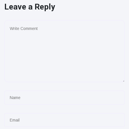
Leave a Reply