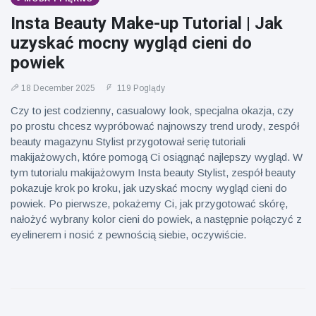
Insta Beauty Make-up Tutorial | Jak
uzyskać mocny wygląd cieni do
powiek
18 December 2025
119 Poglądy
Czy to jest codzienny, casualowy look, specjalna okazja, czy
po prostu chcesz wypróbować najnowszy trend urody, zespół
beauty magazynu Stylist przygotował serię tutoriali
makijażowych, które pomogą Ci osiągnąć najlepszy wygląd. W
tym tutorialu makijażowym Insta beauty Stylist, zespół beauty
pokazuje krok po kroku, jak uzyskać mocny wygląd cieni do
powiek. Po pierwsze, pokażemy Ci, jak przygotować skórę,
nałożyć wybrany kolor cieni do powiek, a następnie połączyć z
eyelinerem i nosić z pewnością siebie, oczywiście.